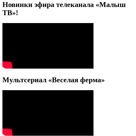
Новинки эфира телеканала «Малыш
ТВ»!
Мультсериал «Веселая ферма»