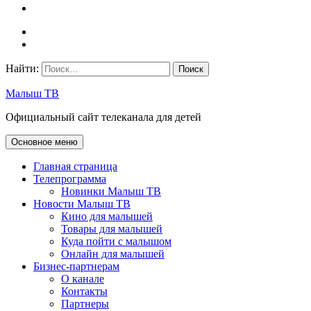
Найти:
Малыш ТВ
Официальный сайт телеканала для детей
Основное меню
Главная страница
Телепрограмма
Новинки Малыш ТВ
Новости Малыш ТВ
Кино для малышей
Товары для малышей
Куда пойти с малышом
Онлайн для малышей
Бизнес-партнерам
О канале
Контакты
Партнеры