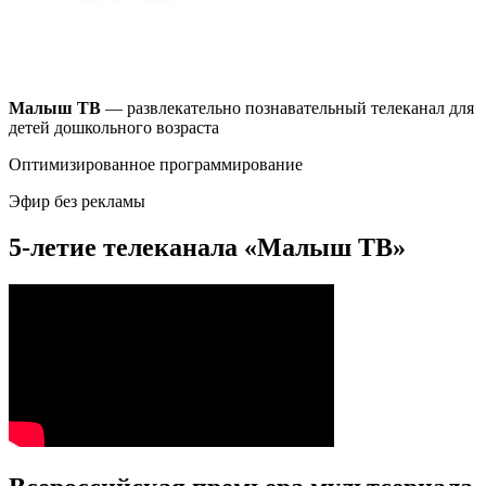
Малыш ТВ
— развлекательно познавательный телеканал для
детей дошкольного возраста
Оптимизированное программирование
Эфир без рекламы
5-летие телеканала «Малыш ТВ»