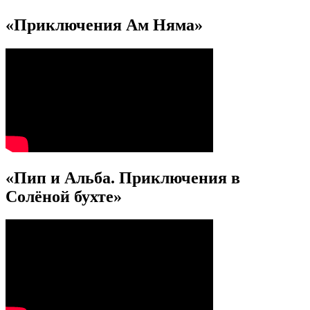
«Приключения Ам Няма»
«Пип и Альба. Приключения в
Солёной бухте»