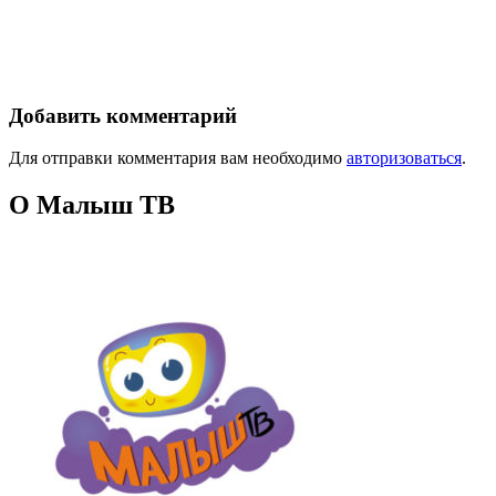
Добавить комментарий
Для отправки комментария вам необходимо
авторизоваться
.
О Малыш ТВ