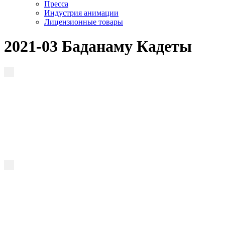
Пресса
Индустрия анимации
Лицензионные товары
2021-03 Баданаму Кадеты