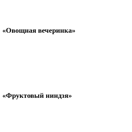
«Овощная вечеринка»
«Фруктовый ниндзя»