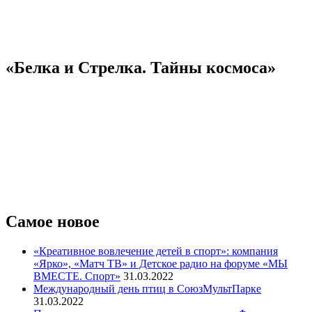
«Белка и Стрелка. Тайны космоса»
Самое новое
«Креативное вовлечение детей в спорт»: компания
«Ярко», «Матч ТВ» и Детское радио на форуме «МЫ
ВМЕСТЕ. Спорт»
31.03.2022
Международный день птиц в СоюзМультПарке
31.03.2022