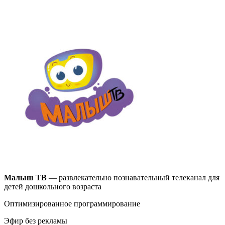
Малыш ТВ
— развлекательно познавательный телеканал для
детей дошкольного возраста
Оптимизированное программирование
Эфир без рекламы