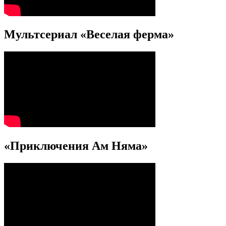
Мультсериал «Веселая ферма»
«Приключения Ам Няма»