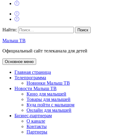
Найти:
Малыш ТВ
Официальный сайт телеканала для детей
Основное меню
Главная страница
Телепрограмма
Новинки Малыш ТВ
Новости Малыш ТВ
Кино для малышей
Товары для малышей
Куда пойти с малышом
Онлайн для малышей
Бизнес-партнерам
О канале
Контакты
Партнеры