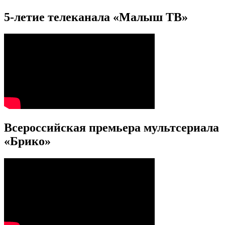
5-летие телеканала «Малыш ТВ»
Всероссийская премьера мультсериала
«Брико»