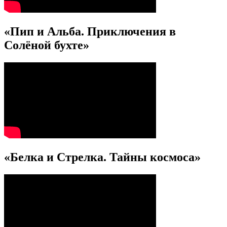
«Пип и Альба. Приключения в
Солёной бухте»
«Белка и Стрелка. Тайны космоса»