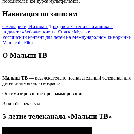
победителей конкурса мультфильмов.
Навигация по записям
Смешарики, Николай Дроздов и Евгения Тимонова в
подкасте «Зубочистки» на Яндекс.Музыке
Российский контент для детей на Международном кинорынке
Marché du Film
О Малыш ТВ
Малыш ТВ
— развлекательно познавательный телеканал для
детей дошкольного возраста
Оптимизированное программирование
Эфир без рекламы
5-летие телеканала «Малыш ТВ»