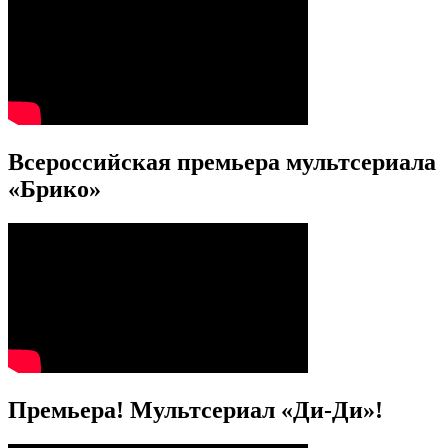
Всероссийская премьера мультсериала
«Брико»
Премьера! Мультсериал «Ди-Ди»!