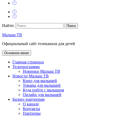
Найти:
Малыш ТВ
Официальный сайт телеканала для детей
Основное меню
Главная страница
Телепрограмма
Новинки Малыш ТВ
Новости Малыш ТВ
Кино для малышей
Товары для малышей
Куда пойти с малышом
Онлайн для малышей
Бизнес-партнерам
О канале
Контакты
Партнеры