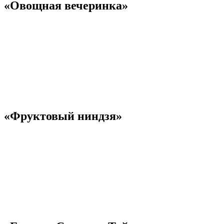
«Овощная вечеринка»
«Фруктовый ниндзя»