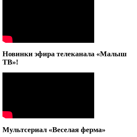
Новинки эфира телеканала «Малыш
ТВ»!
Мультсериал «Веселая ферма»