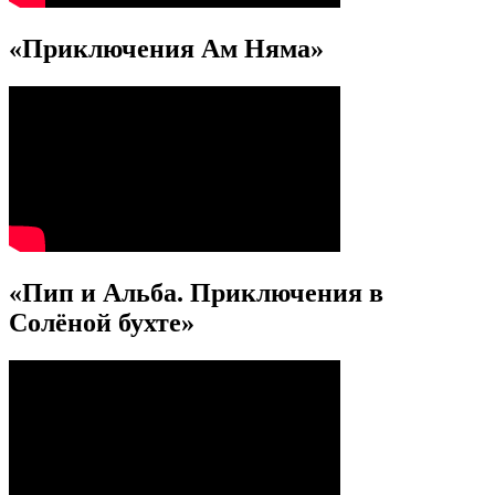
«Приключения Ам Няма»
«Пип и Альба. Приключения в
Солёной бухте»