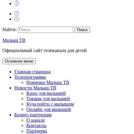
Найти:
Малыш ТВ
Официальный сайт телеканала для детей
Основное меню
Главная страница
Телепрограмма
Новинки Малыш ТВ
Новости Малыш ТВ
Кино для малышей
Товары для малышей
Куда пойти с малышом
Онлайн для малышей
Бизнес-партнерам
О канале
Контакты
Партнеры