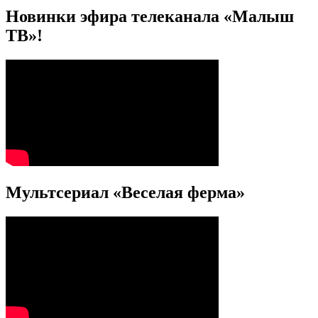
Новинки эфира телеканала «Малыш
ТВ»!
Мультсериал «Веселая ферма»