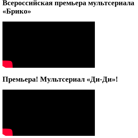
Всероссийская премьера мультсериала
«Брико»
Премьера! Мультсериал «Ди-Ди»!