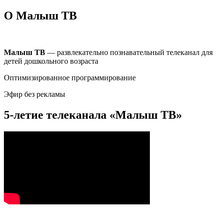
О Малыш ТВ
Малыш ТВ
— развлекательно познавательный телеканал для
детей дошкольного возраста
Оптимизированное программирование
Эфир без рекламы
5-летие телеканала «Малыш ТВ»