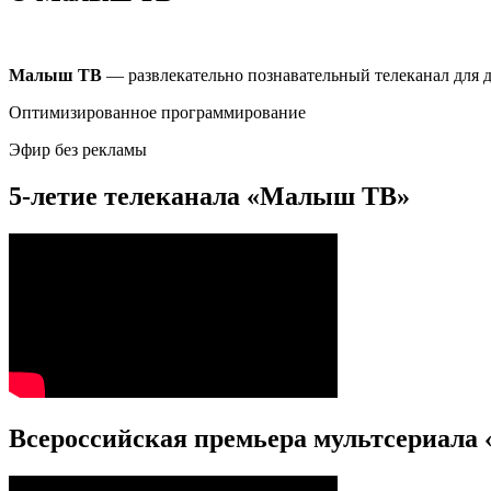
Малыш ТВ
— развлекательно познавательный телеканал для д
Оптимизированное программирование
Эфир без рекламы
5-летие телеканала «Малыш ТВ»
Всероссийская премьера мультсериала