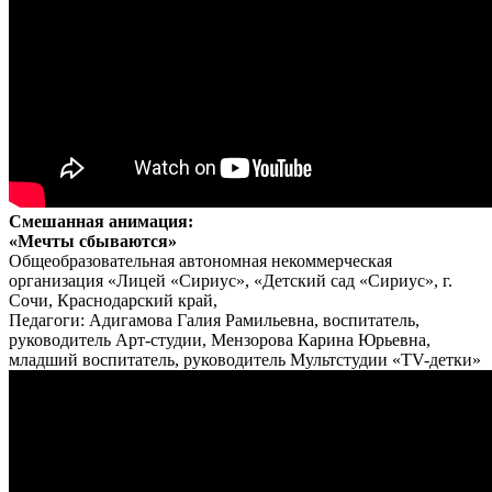
Смешанная анимация:
«Мечты сбываются»
Общеобразовательная автономная некоммерческая
организация «Лицей «Сириус», «Детский сад «Сириус», г.
Сочи, Краснодарский край,
Педагоги: Адигамова Галия Рамильевна, воспитатель,
руководитель Арт-студии, Мензорова Карина Юрьевна,
младший воспитатель, руководитель Мультстудии «TV-детки»