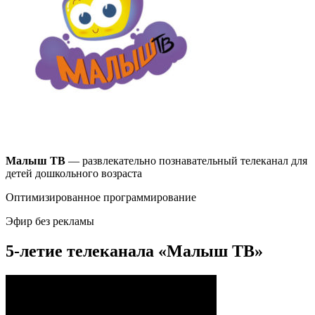
Малыш ТВ
— развлекательно познавательный телеканал для
детей дошкольного возраста
Оптимизированное программирование
Эфир без рекламы
5-летие телеканала «Малыш ТВ»