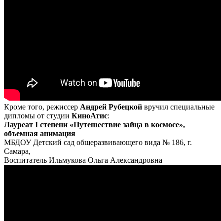
Кроме того, режиссер
Андрей Рубецкой
вручил специальные
дипломы от студии
КиноАтис
:
Лауреат I степени «Путешествие зайца в космосе»,
объемная анимация
МБДОУ Детский сад общеразвивающего вида № 186, г.
Самара,
Воспитатель Ильмукова Ольга Александровна