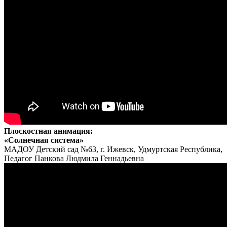
Плоскостная анимация:
«Солнечная система»
МАДОУ Детский сад №63, г. Ижевск, Удмуртская Республика,
Педагог Панкова Людмила Геннадьевна