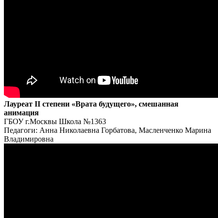
Лауреат II степени «Врата будущего», смешанная
анимация
ГБОУ г.Москвы Школа №1363
Педагоги: Анна Николаевна Горбатова, Масленченко Марина
Владимировна