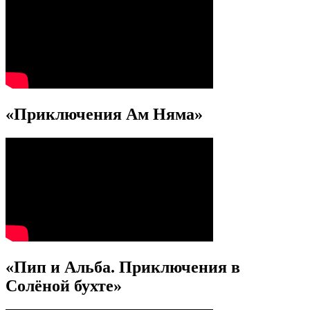
«Приключения Ам Няма»
«Пип и Альба. Приключения в
Солёной бухте»