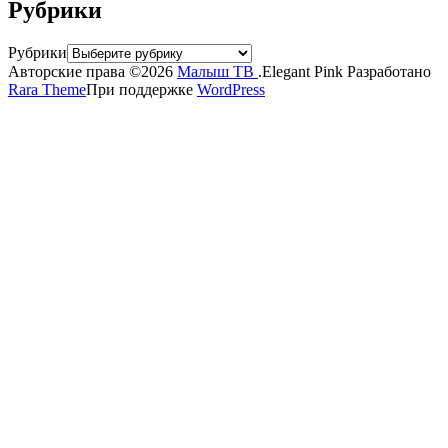
Рубрики
Рубрики
Авторские права ©2026
Малыш ТВ
.
Elegant Pink
Разработано
Rara Theme
При поддержке
WordPress