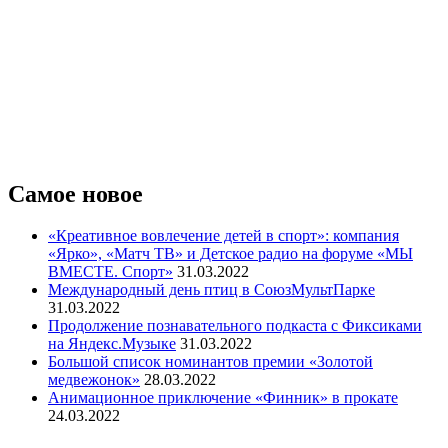
Самое новое
«Креативное вовлечение детей в спорт»: компания
«Ярко», «Матч ТВ» и Детское радио на форуме «МЫ
ВМЕСТЕ. Спорт»
31.03.2022
Международный день птиц в СоюзМультПарке
31.03.2022
Продолжение познавательного подкаста с Фиксиками
на Яндекс.Музыке
31.03.2022
Большой список номинантов премии «Золотой
медвежонок»
28.03.2022
Анимационное приключение «Финник» в прокате
24.03.2022