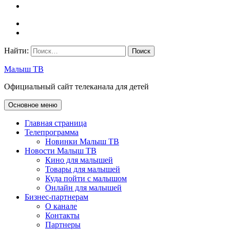
Найти:
Малыш ТВ
Официальный сайт телеканала для детей
Основное меню
Главная страница
Телепрограмма
Новинки Малыш ТВ
Новости Малыш ТВ
Кино для малышей
Товары для малышей
Куда пойти с малышом
Онлайн для малышей
Бизнес-партнерам
О канале
Контакты
Партнеры