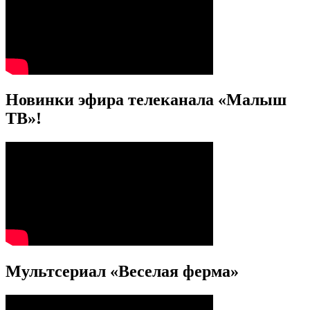
Новинки эфира телеканала «Малыш
ТВ»!
Мультсериал «Веселая ферма»