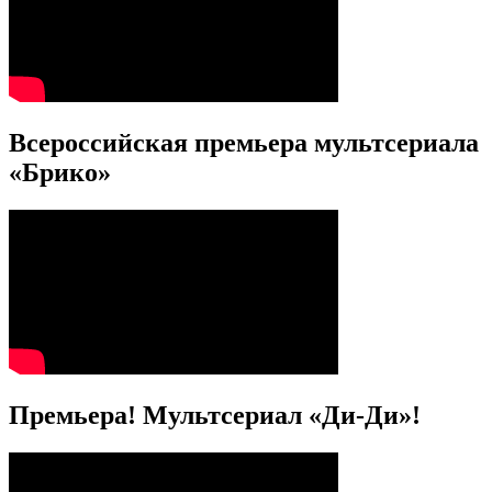
Всероссийская премьера мультсериала
«Брико»
Премьера! Мультсериал «Ди-Ди»!