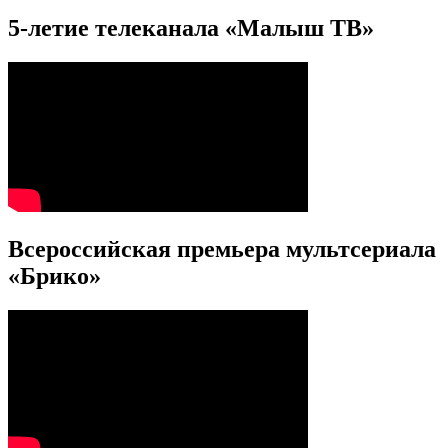
5-летие телеканала «Малыш ТВ»
Всероссийская премьера мультсериала
«Брико»