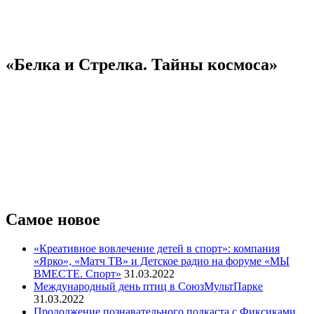
«Белка и Стрелка. Тайны космоса»
Самое новое
«Креативное вовлечение детей в спорт»: компания
«Ярко», «Матч ТВ» и Детское радио на форуме «МЫ
ВМЕСТЕ. Спорт»
31.03.2022
Международный день птиц в СоюзМультПарке
31.03.2022
Продолжение познавательного подкаста с Фиксиками