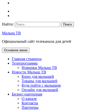
Найти:
Малыш ТВ
Официальный сайт телеканала для детей
Основное меню
Главная страница
Телепрограмма
Новинки Малыш ТВ
Новости Малыш ТВ
Кино для малышей
Товары для малышей
Куда пойти с малышом
Онлайн для малышей
Бизнес-партнерам
О канале
Контакты
Партнеры