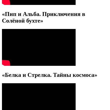
«Пип и Альба. Приключения в
Солёной бухте»
«Белка и Стрелка. Тайны космоса»