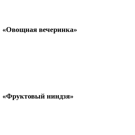
«Овощная вечеринка»
«Фруктовый ниндзя»