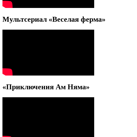
Мультсериал «Веселая ферма»
«Приключения Ам Няма»