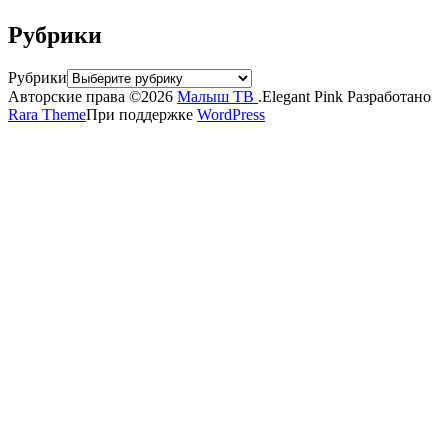
Рубрики
Рубрики
Авторские права ©2026
Малыш ТВ
.
Elegant Pink
Разработано
Rara Theme
При поддержке
WordPress