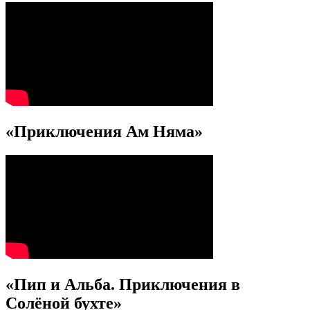
«Приключения Ам Няма»
«Пип и Альба. Приключения в
Солёной бухте»