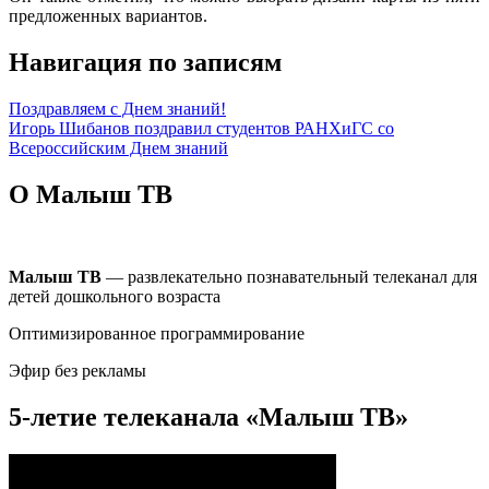
предложенных вариантов.
Навигация по записям
Поздравляем с Днем знаний!
Игорь Шибанов поздравил студентов РАНХиГС со
Всероссийским Днем знаний
О Малыш ТВ
Малыш ТВ
— развлекательно познавательный телеканал для
детей дошкольного возраста
Оптимизированное программирование
Эфир без рекламы
5-летие телеканала «Малыш ТВ»