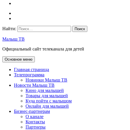
Найти:
Малыш ТВ
Официальный сайт телеканала для детей
Основное меню
Главная страница
Телепрограмма
Новинки Малыш ТВ
Новости Малыш ТВ
Кино для малышей
Товары для малышей
Куда пойти с малышом
Онлайн для малышей
Бизнес-партнерам
О канале
Контакты
Партнеры