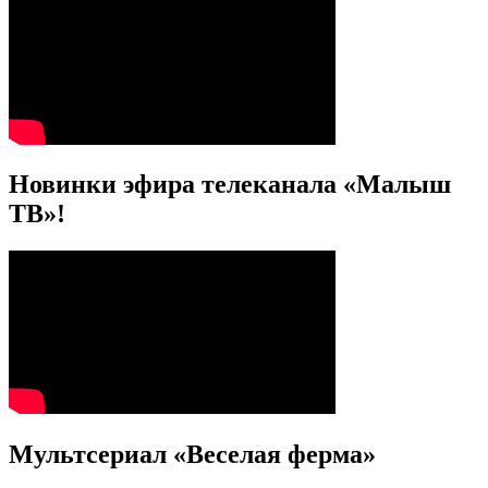
Новинки эфира телеканала «Малыш
ТВ»!
Мультсериал «Веселая ферма»