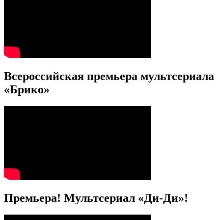
Всероссийская премьера мультсериала
«Брико»
Премьера! Мультсериал «Ди-Ди»!