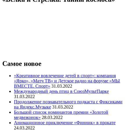
Самое новое
«Креативное вовлечение детей в спорт»: компания
«Ярко», «Матч ТВ» и Детское радио на форуме «МЫ
ВМЕСТЕ. Спорт»
31.03.2022
Международный день птиц в СоюзМультПарке
31.03.2022
Продолжение познавательного подкаста с Фиксиками
на Яндекс.Музыке
31.03.2022
Большой список номинантов премии «Золотой
медвежонок»
28.03.2022
Анимационное приключение «Финник» в прокате
24.03.2022