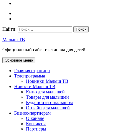
Найти:
Малыш ТВ
Официальный сайт телеканала для детей
Основное меню
Главная страница
Телепрограмма
Новинки Малыш ТВ
Новости Малыш ТВ
Кино для малышей
Товары для малышей
Куда пойти с малышом
Онлайн для малышей
Бизнес-партнерам
О канале
Контакты
Партнеры