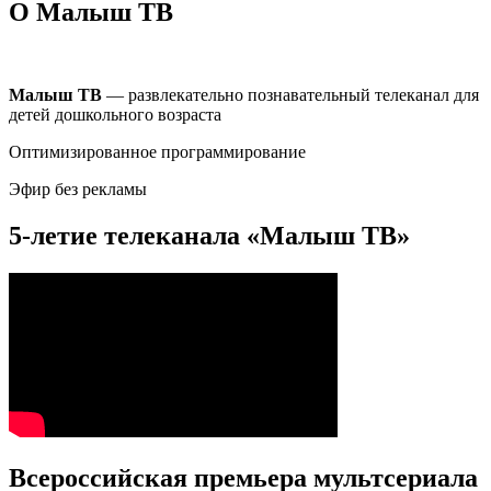
О Малыш ТВ
Малыш ТВ
— развлекательно познавательный телеканал для
детей дошкольного возраста
Оптимизированное программирование
Эфир без рекламы
5-летие телеканала «Малыш ТВ»
Всероссийская премьера мультсериала