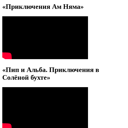
«Приключения Ам Няма»
«Пип и Альба. Приключения в
Солёной бухте»