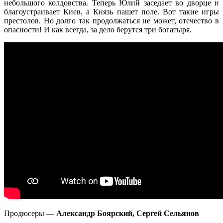
небольшого колдовства. Теперь Юлий заседает во дворце и
благоустраивает Киев, а Князь пашет поле. Вот такие игры
престолов. Но долго так продолжаться не может, отечество в
опасности! И как всегда, за дело берутся три богатыря.
Продюсеры —
Александр Боярский, Сергей Сельянов