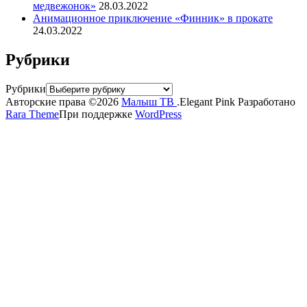
медвежонок»
28.03.2022
Анимационное приключение «Финник» в прокате
24.03.2022
Рубрики
Рубрики
Авторские права ©2026
Малыш ТВ
.
Elegant Pink
Разработано
Rara Theme
При поддержке
WordPress