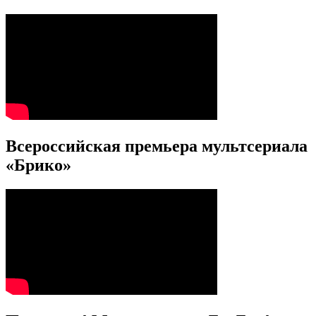
Всероссийская премьера мультсериала
«Брико»