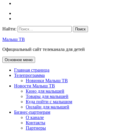
Найти:
Малыш ТВ
Официальный сайт телеканала для детей
Основное меню
Главная страница
Телепрограмма
Новинки Малыш ТВ
Новости Малыш ТВ
Кино для малышей
Товары для малышей
Куда пойти с малышом
Онлайн для малышей
Бизнес-партнерам
О канале
Контакты
Партнеры