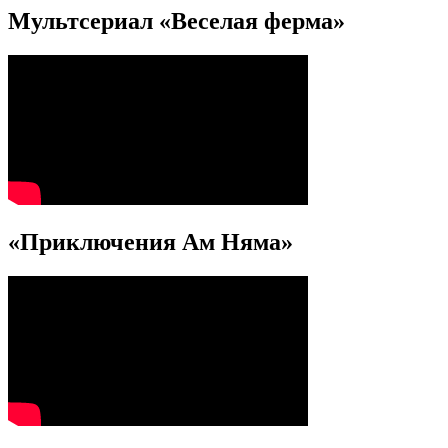
Мультсериал «Веселая ферма»
«Приключения Ам Няма»