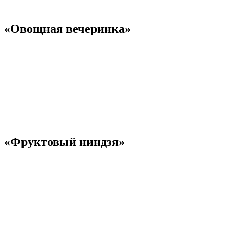
«Овощная вечеринка»
«Фруктовый ниндзя»