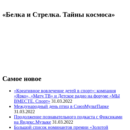
«Белка и Стрелка. Тайны космоса»
Самое новое
«Креативное вовлечение детей в спорт»: компания
«Ярко», «Матч ТВ» и Детское радио на форуме «МЫ
ВМЕСТЕ. Спорт»
31.03.2022
Международный день птиц в СоюзМультПарке
31.03.2022
Продолжение познавательного подкаста с Фиксиками
на Яндекс.Музыке
31.03.2022
Большой список номинантов премии «Золотой